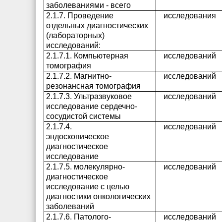
заболеваниями - всего
2.1.7. Проведение
исследования
отдельных диагностических
(лабораторных)
исследований:
2.1.7.1. Компьютерная
исследований
томография
2.1.7.2. Магнитно-
исследований
резонансная томография
2.1.7.3. Ультразвуковое
исследований
исследование сердечно-
сосудистой системы
2.1.7.4.
исследований
эндоскопическое
диагностическое
исследование
2.1.7.5. молекулярно-
исследований
диагностическое
исследование с целью
диагностики онкологических
заболеваний
2.1.7.6. Патолого-
исследований