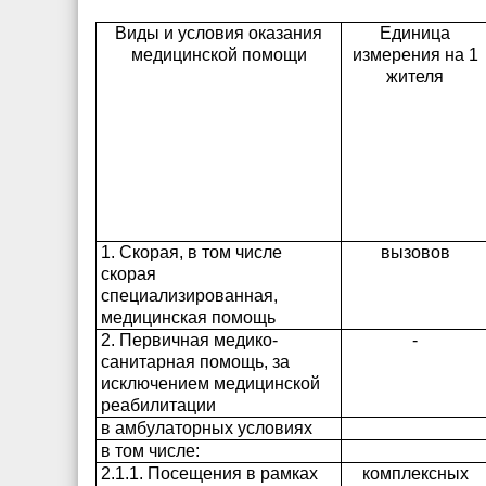
Виды и условия оказания
Единица
медицинской помощи
измерения на 1
жителя
1. Скорая, в том числе
вызовов
скорая
специализированная,
медицинская помощь
2. Первичная медико-
-
санитарная помощь, за
исключением медицинской
реабилитации
в амбулаторных условиях
в том числе:
2.1.1. Посещения в рамках
комплексных