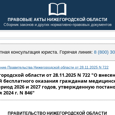
ПРАВОВЫЕ АКТЫ НИЖЕГОРОДСКОЙ ОБЛАСТИ
Сборник законов и других нормативно-правовых документов
тная консультация юриста. Горячая линия:
8 (800) 3
ние Правительства Нижегородской области от 28.11.2025 N 722
родской области от 28.11.2025 N 722 "О вне
ий бесплатного оказания гражданам медицин
период 2026 и 2027 годов, утвержденную поста
2024 г. N 846"
ПРАВИТЕЛЬСТВО НИЖЕГОРОДСКОЙ ОБЛАСТИ