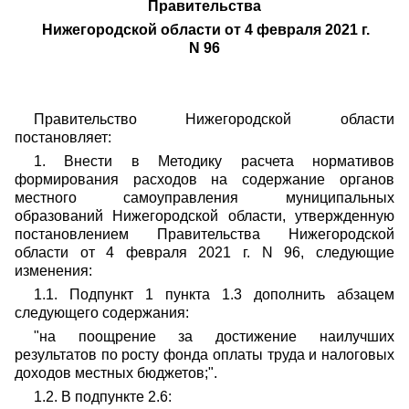
Правительства
Нижегородской области от 4 февраля 2021 г.
N 96
Правительство Нижегородской области
постановляет:
1. Внести в Методику расчета нормативов
формирования расходов на содержание органов
местного самоуправления муниципальных
образований Нижегородской области, утвержденную
постановлением Правительства Нижегородской
области от 4 февраля 2021 г. N 96, следующие
изменения:
1.1. Подпункт 1 пункта 1.3 дополнить абзацем
следующего содержания:
"на поощрение за достижение наилучших
результатов по росту фонда оплаты труда и налоговых
доходов местных бюджетов;".
1.2. В подпункте 2.6: