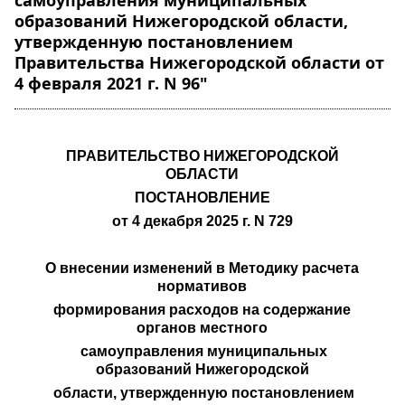
самоуправления муниципальных
образований Нижегородской области,
утвержденную постановлением
Правительства Нижегородской области от
4 февраля 2021 г. N 96"
ПРАВИТЕЛЬСТВО НИЖЕГОРОДСКОЙ
ОБЛАСТИ
ПОСТАНОВЛЕНИЕ
от 4 декабря 2025 г. N 729
О внесении изменений в Методику расчета
нормативов
формирования расходов на содержание
органов местного
самоуправления муниципальных
образований Нижегородской
области, утвержденную постановлением