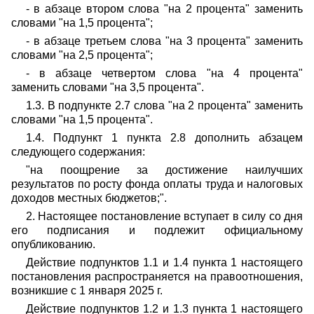
- в абзаце втором слова "на 2 процента" заменить
словами "на 1,5 процента";
- в абзаце третьем слова "на 3 процента" заменить
словами "на 2,5 процента";
- в абзаце четвертом слова "на 4 процента"
заменить словами "на 3,5 процента".
1.3. В подпункте 2.7 слова "на 2 процента" заменить
словами "на 1,5 процента".
1.4. Подпункт 1 пункта 2.8 дополнить абзацем
следующего содержания:
"на поощрение за достижение наилучших
результатов по росту фонда оплаты труда и налоговых
доходов местных бюджетов;".
2. Настоящее постановление вступает в силу со дня
его подписания и подлежит официальному
опубликованию.
Действие подпунктов 1.1 и 1.4 пункта 1 настоящего
постановления распространяется на правоотношения,
возникшие с 1 января 2025 г.
Действие подпунктов 1.2 и 1.3 пункта 1 настоящего