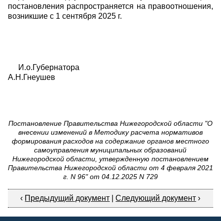
постановления распространяется на правоотношения,
возникшие с 1 сентября 2025 г.
И.о.Губернатора
А.Н.Гнеушев
Постановление Правительства Нижегородской области "О
внесении изменений в Методику расчета нормативов
формирования расходов на содержание органов местного
самоуправления муниципальных образований
Нижегородской области, утвержденную постановлением
Правительства Нижегородской области от 4 февраля 2021
г. N 96" от 04.12.2025 N 729
‹
Предыдущий документ
|
Следующий документ
›