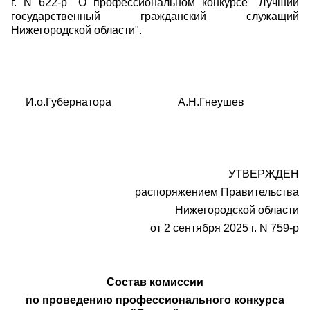
г. N 622-р "О профессиональном конкурсе "Лучший
государственный гражданский служащий
Нижегородской области".
И.о.Губернатора А.Н.Гнеушев
УТВЕРЖДЕН
распоряжением Правительства
Нижегородской области
от 2 сентября 2025 г. N 759-р
Состав комиссии
по проведению профессионального конкурса