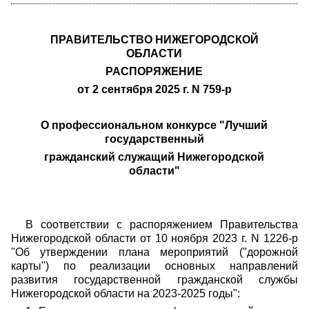
ПРАВИТЕЛЬСТВО НИЖЕГОРОДСКОЙ
ОБЛАСТИ
РАСПОРЯЖЕНИЕ
от 2 сентября 2025 г. N 759-р
О профессиональном конкурсе "Лучший
государственный
гражданский служащий Нижегородской
области"
В соответствии с распоряжением Правительства
Нижегородской области от 10 ноября 2023 г. N 1226-р
"Об утверждении плана мероприятий ("дорожной
карты") по реализации основных направлений
развития государственной гражданской службы
Нижегородской области на 2023-2025 годы":