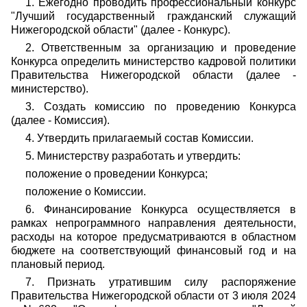
1. Ежегодно проводить профессиональный конкурс
"Лучший государственный гражданский служащий
Нижегородской области" (далее - Конкурс).
2. Ответственным за организацию и проведение
Конкурса определить министерство кадровой политики
Правительства Нижегородской области (далее -
министерство).
3. Создать комиссию по проведению Конкурса
(далее - Комиссия).
4. Утвердить прилагаемый состав Комиссии.
5. Министерству разработать и утвердить:
положение о проведении Конкурса;
положение о Комиссии.
6. Финансирование Конкурса осуществляется в
рамках непрограммного направления деятельности,
расходы на которое предусматриваются в областном
бюджете на соответствующий финансовый год и на
плановый период.
7. Признать утратившим силу распоряжение
Правительства Нижегородской области от 3 июля 2024