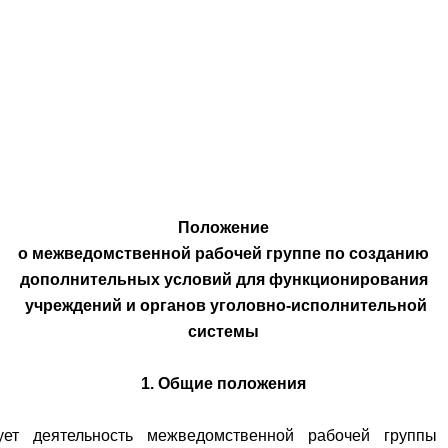
Положение
о межведомственной рабочей группе по созданию
дополнительных условий для функционирования
учреждений и органов уголовно-исполнительной
системы
1. Общие положения
ует деятельность межведомственной рабочей группы