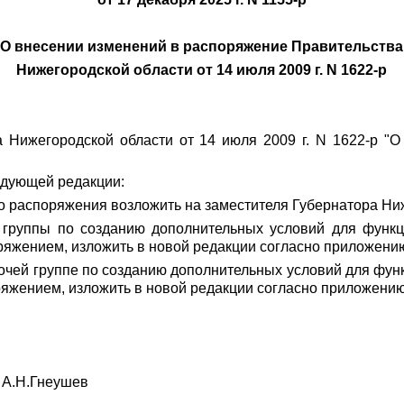
О внесении изменений в распоряжение Правительства
Нижегородской области от 14 июля 2009 г. N 1622-р
 Нижегородской области от 14 июля 2009 г. N 1622-р "
едующей редакции:
о распоряжения возложить на заместителя Губернатора Ниж
 группы по созданию дополнительных условий для функц
яжением, изложить в новой редакции согласно приложени
чей группе по созданию дополнительных условий для фун
яжением, изложить в новой редакции согласно приложени
Гнеушев