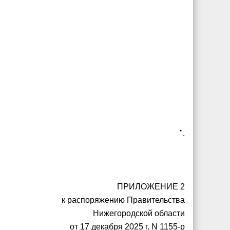
".
ПРИЛОЖЕНИЕ 2
к распоряжению Правительства
Нижегородской области
от 17 декабря 2025 г. N 1155-р