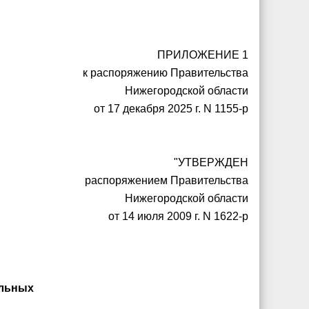
ПРИЛОЖЕНИЕ 1
к распоряжению Правительства
Нижегородской области
от 17 декабря 2025 г. N 1155-р
"УТВЕРЖДЕН
распоряжением Правительства
Нижегородской области
от 14 июля 2009 г. N 1622-р
ельных
в