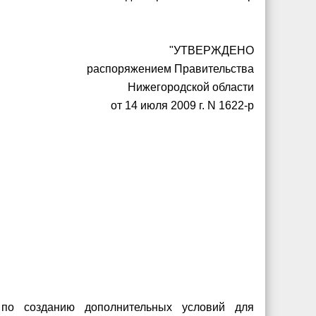
"УТВЕРЖДЕНО
распоряжением Правительства
Нижегородской области
от 14 июля 2009 г. N 1622-р
 по созданию дополнительных условий для