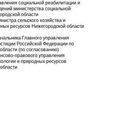
равления социальной реабилитации и
дений министерства социальной
ородской области
инистра сельского хозяйства и
ных ресурсов Нижегородской области
начальника Главного управления
стиции Российской Федерации по
области (по согласованию)
нсово-правового управления
кологии и природных ресурсов
области