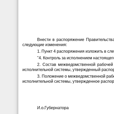
Внести в распоряжение Правительства
следующие изменения:
1. Пункт 4 распоряжения изложить в сл
"4. Контроль за исполнением настоящег
2. Состав межведомственной рабочей
исполнительной системы, утвержденный распор
3. Положение о межведомственной рабо
исполнительной системы, утвержденное распор
И.о.Губернатора А.Н.