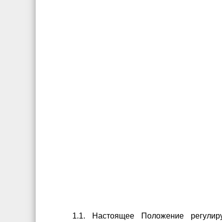
1.1. Настоящее Положение регулир