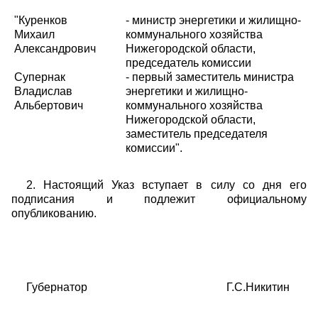
"Куренков
- министр энергетики и жилищно-
Михаил
коммунального хозяйства
Александрович
Нижегородской области,
председатель комиссии
Супернак
- первый заместитель министра
Владислав
энергетики и жилищно-
Альбертович
коммунального хозяйства
Нижегородской области,
заместитель председателя
комиссии".
2. Настоящий Указ вступает в силу со дня его
подписания и подлежит официальному
опубликованию.
Губернатор Г.С.Никитин