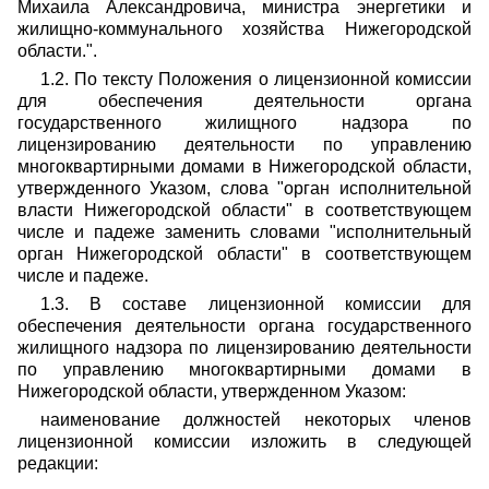
Михаила Александровича, министра энергетики и
жилищно-коммунального хозяйства Нижегородской
области.".
1.2. По тексту Положения о лицензионной комиссии
для обеспечения деятельности органа
государственного жилищного надзора по
лицензированию деятельности по управлению
многоквартирными домами в Нижегородской области,
утвержденного Указом, слова "орган исполнительной
власти Нижегородской области" в соответствующем
числе и падеже заменить словами "исполнительный
орган Нижегородской области" в соответствующем
числе и падеже.
1.3. В составе лицензионной комиссии для
обеспечения деятельности органа государственного
жилищного надзора по лицензированию деятельности
по управлению многоквартирными домами в
Нижегородской области, утвержденном Указом:
наименование должностей некоторых членов
лицензионной комиссии изложить в следующей
редакции: