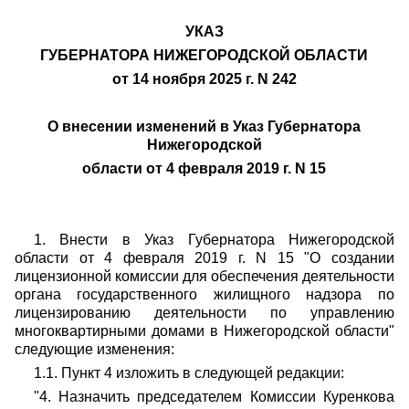
УКАЗ
ГУБЕРНАТОРА НИЖЕГОРОДСКОЙ ОБЛАСТИ
от 14 ноября 2025 г. N 242
О внесении изменений в Указ Губернатора
Нижегородской
области от 4 февраля 2019 г. N 15
1. Внести в Указ Губернатора Нижегородской
области от 4 февраля 2019 г. N 15 "О создании
лицензионной комиссии для обеспечения деятельности
органа государственного жилищного надзора по
лицензированию деятельности по управлению
многоквартирными домами в Нижегородской области"
следующие изменения:
1.1. Пункт 4 изложить в следующей редакции:
"4. Назначить председателем Комиссии Куренкова