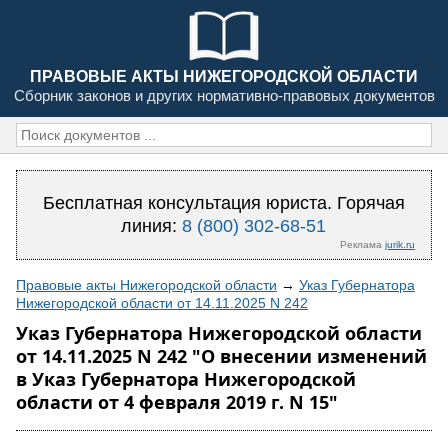
ПРАВОВЫЕ АКТЫ НИЖЕГОРОДСКОЙ ОБЛАСТИ
Сборник законов и других нормативно-правовых документов
Бесплатная консультация юриста. Горячая
линия:
8 (800) 302-68-51
Реклама
jurik.ru
Правовые акты Нижегородской области
→
Указ Губернатора
Нижегородской области от 14.11.2025 N 242
Указ Губернатора Нижегородской области
от 14.11.2025 N 242 "О внесении изменений
в Указ Губернатора Нижегородской
области от 4 февраля 2019 г. N 15"