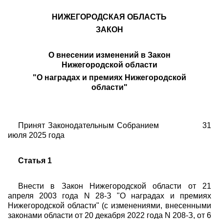
НИЖЕГОРОДСКАЯ ОБЛАСТЬ
ЗАКОН
О внесении изменений в Закон
Нижегородской области
"О наградах и премиях Нижегородской
области"
Принят Законодательным Собранием 31
июля 2025 года
Статья 1
Внести в Закон Нижегородской области от 21
апреля 2003 года N 28-З "О наградах и премиях
Нижегородской области" (с изменениями, внесенными
законами области от 20 декабря 2022 года N 208-З, от 6