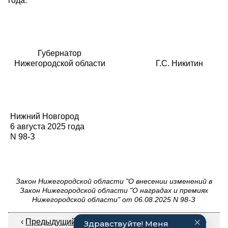
года.
Губернатор
Нижегородской области
Г.С. Никитин
Нижний Новгород
6 августа 2025 года
N 98-З
Закон Нижегородской области "О внесении изменений в
Закон Нижегородской области "О наградах и премиях
Нижегородской области" от 06.08.2025 N 98-З
‹
Предыдущий документ
|
Следующий документ
›