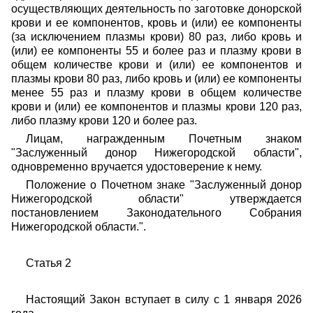
осуществляющих деятельность по заготовке донорской
крови и ее компонентов, кровь и (или) ее компоненты
(за исключением плазмы крови) 80 раз, либо кровь и
(или) ее компоненты 55 и более раз и плазму крови в
общем количестве крови и (или) ее компонентов и
плазмы крови 80 раз, либо кровь и (или) ее компоненты
менее 55 раз и плазму крови в общем количестве
крови и (или) ее компонентов и плазмы крови 120 раз,
либо плазму крови 120 и более раз.
Лицам, награжденным Почетным знаком
"Заслуженный донор Нижегородской области",
одновременно вручается удостоверение к нему.
Положение о Почетном знаке "Заслуженный донор
Нижегородской области" утверждается
постановлением Законодательного Собрания
Нижегородской области.".
Статья 2
Настоящий Закон вступает в силу с 1 января 2026