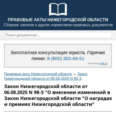
ПРАВОВЫЕ АКТЫ НИЖЕГОРОДСКОЙ ОБЛАСТИ
Сборник законов и других нормативно-правовых документов
Бесплатная консультация юриста. Горячая
линия:
8 (800) 302-68-51
Реклама
jurik.ru
Правовые акты Нижегородской области
→
Закон
Нижегородской области от 06.08.2025 N 98-З
Закон Нижегородской области от
06.08.2025 N 98-З "О внесении изменений в
Закон Нижегородской области "О наградах
и премиях Нижегородской области"